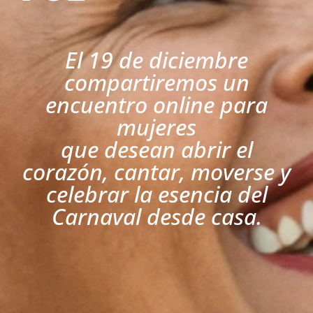
El 19 de diciembre
compartiremos un
encuentro online para
mujeres
que desean abrir el
corazón, cantar, moverse y
celebrar la esencia del
Carnaval desde casa.